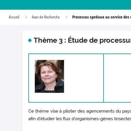
Processus spatiaux au service des
Accueil
Axes de Recherche
Thème 3 : Étude de processu
Ce thème vise à piloter des agencements du paysag
afin d'étudier les flux d’organismes-gènes (insectes