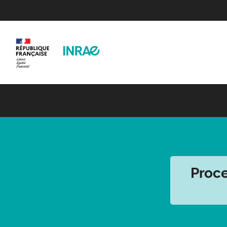
Proce