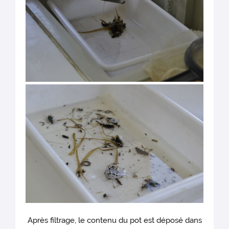
Après filtrage, le contenu du pot est déposé dans