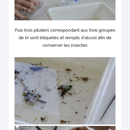
Puis trois piluliers correspondant aux trois groupes
de tri sont étiquetés et remplis d'alcool afin de
conserver les insectes