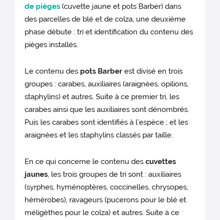
de pièges
(cuvette jaune et pots Barber) dans
des parcelles de blé et de colza, une deuxième
phase débute : tri et identification du contenu des
pièges installés.
Le contenu des
pots Barber
est divisé en trois
groupes : carabes, auxiliaires (araignées, opilions,
staphylins) et autres. Suite à ce premier tri, les
carabes ainsi que les auxiliaires sont dénombrés.
Puis les carabes sont identifiés à l’espèce ; et les
araignées et les staphylins classés par taille.
En ce qui concerne le contenu des
cuvettes
jaunes
, les trois groupes de tri sont : auxiliaires
(syrphes, hyménoptères, coccinelles, chrysopes,
hémérobes), ravageurs (pucerons pour le blé et
méligèthes pour le colza) et autres. Suite à ce