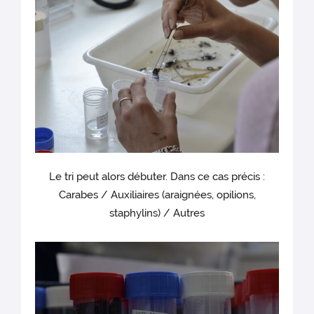
Le tri peut alors débuter. Dans ce cas précis :
Carabes / Auxiliaires (araignées, opilions,
staphylins) / Autres