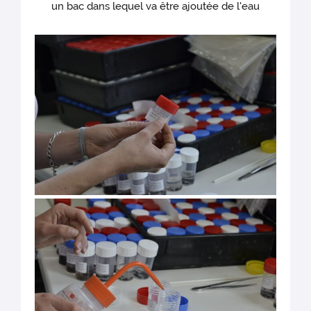
un bac dans lequel va être ajoutée de l'eau