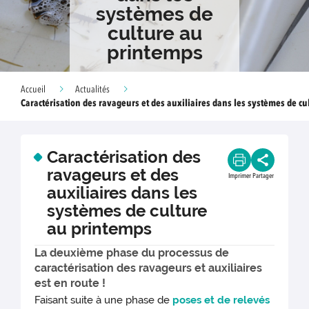
systèmes de
culture au
printemps
Accueil
Actualités
Caractérisation des ravageurs et des auxiliaires dans les systèmes de c
Caractérisation des
ravageurs et des
Imprimer
Partager
auxiliaires dans les
systèmes de culture
au printemps
La deuxième phase du processus de
caractérisation des ravageurs et auxiliaires
est en route !
Faisant suite à une phase de
poses et de relevés