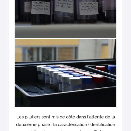
Les piluliers sont mis de côté dans l'attente de la
deuxième phase : la caractérisation (identification